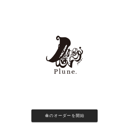
傘のオーダーを開始